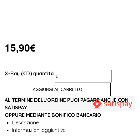
15,90
€
X-Ray (CD) quantità
AGGIUNGI AL CARRELLO
AL TERMINE DELL'ORDINE PUOI PAGARE ANCHE CON
SATISPAY
OPPURE MEDIANTE BONIFICO BANCARIO
Descrizione
Informazioni aggiuntive