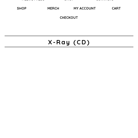
SHOP
MERCH
MY ACCOUNT
CART
CHECKOUT
X-Ray (CD)